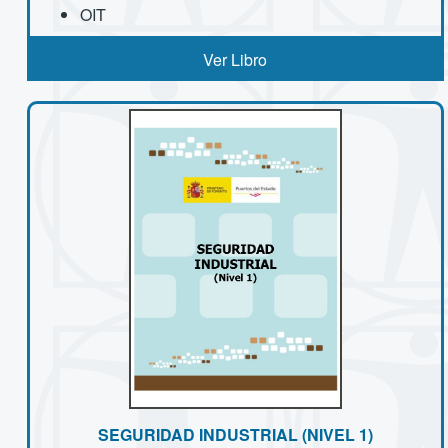
OIT
Ver Libro
SEGURIDAD INDUSTRIAL (NIVEL 1)