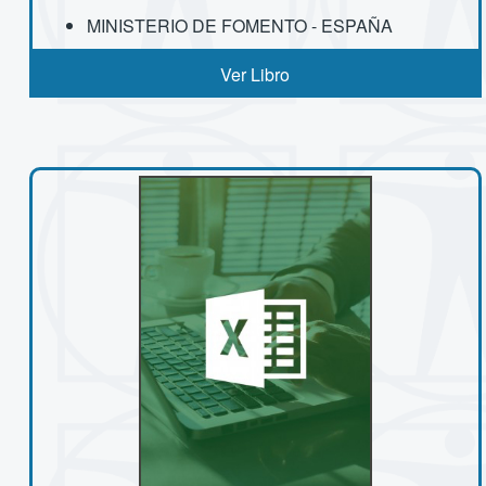
MINISTERIO DE FOMENTO - ESPAÑA
Ver Libro