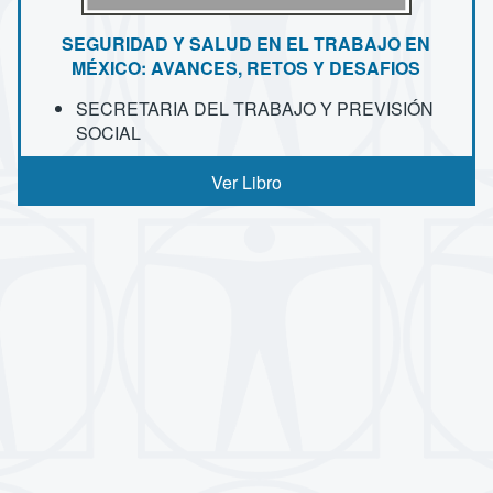
SEGURIDAD Y SALUD EN EL TRABAJO EN
MÉXICO: AVANCES, RETOS Y DESAFIOS
SECRETARIA DEL TRABAJO Y PREVISIÓN
SOCIAL
Ver Libro