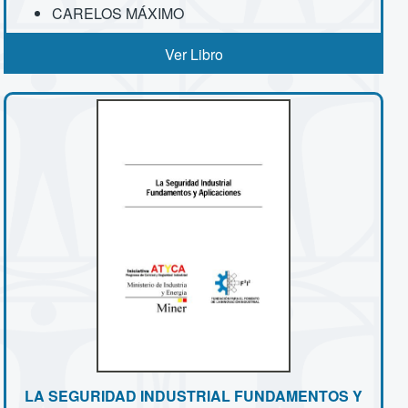
CARELOS MÁXIMO
Ver Libro
LA SEGURIDAD INDUSTRIAL FUNDAMENTOS Y