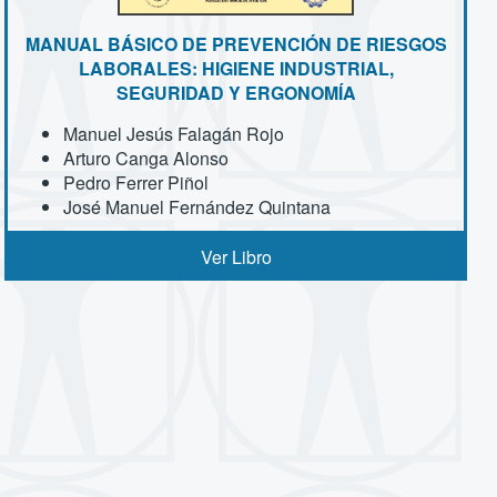
MANUAL BÁSICO DE PREVENCIÓN DE RIESGOS
LABORALES: HIGIENE INDUSTRIAL,
SEGURIDAD Y ERGONOMÍA
Manuel Jesús Falagán Rojo
Arturo Canga Alonso
Pedro Ferrer Piñol
José Manuel Fernández Quintana
Ver Libro