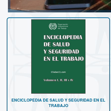
ENCICLOPEDIA DE SALUD Y SEGURIDAD EN EL
TRABAJO