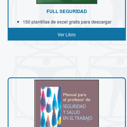
FULL SEGURIDAD
150 plantillas de excel gratis para descargar
Ver Libro