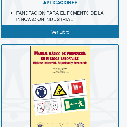
APLICACIONES
FANDFACION PARA EL FOMENTO DE LA
INNOVACION INDUSTRIAL
Ver Libro