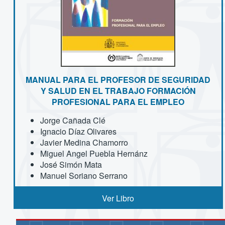
MANUAL PARA EL PROFESOR DE SEGURIDAD
Y SALUD EN EL TRABAJO FORMACIÓN
PROFESIONAL PARA EL EMPLEO
Jorge Cañada Clé
Ignacio Díaz Olivares
Javier Medina Chamorro
Miguel Angel Puebla Hernánz
José Simón Mata
Manuel Soriano Serrano
Ver Libro