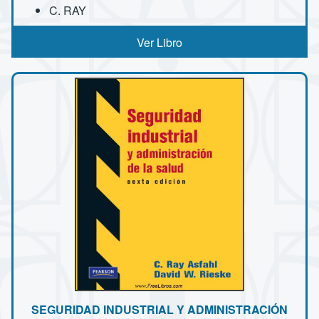
C. RAY
Ver Libro
SEGURIDAD INDUSTRIAL Y ADMINISTRACIÓN