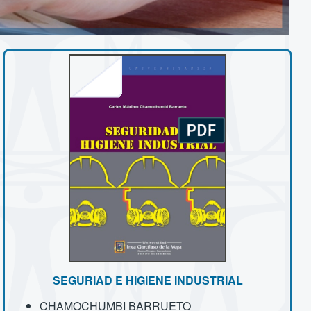
SEGURIAD E HIGIENE INDUSTRIAL
CHAMOCHUMBI BARRUETO