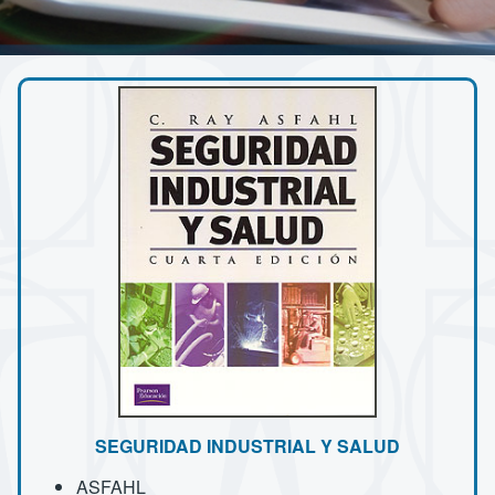
SEGURIDAD INDUSTRIAL Y SALUD
ASFAHL